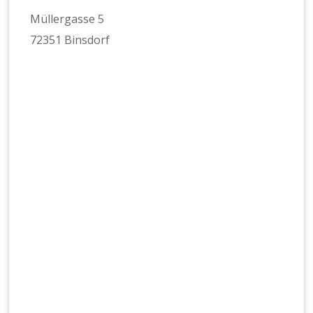
Müllergasse 5
72351 Binsdorf