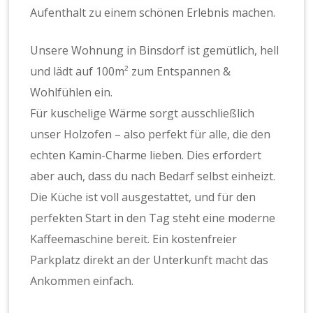
Aufenthalt zu einem schönen Erlebnis machen.
Unsere Wohnung in Binsdorf ist gemütlich, hell
und lädt auf 100m² zum Entspannen &
Wohlfühlen ein.
Für kuschelige Wärme sorgt ausschließlich
unser Holzofen – also perfekt für alle, die den
echten Kamin-Charme lieben. Dies erfordert
aber auch, dass du nach Bedarf selbst einheizt.
Die Küche ist voll ausgestattet, und für den
perfekten Start in den Tag steht eine moderne
Kaffeemaschine bereit. Ein kostenfreier
Parkplatz direkt an der Unterkunft macht das
Ankommen einfach.