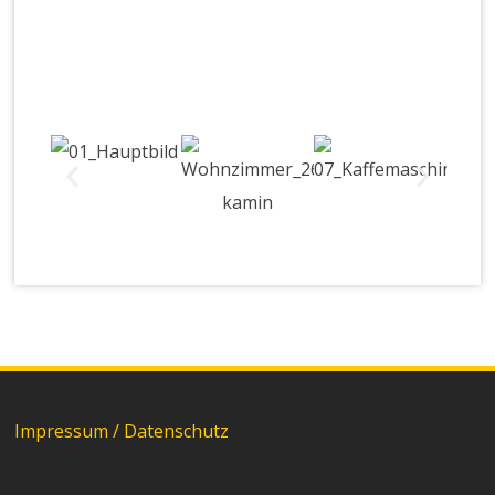
Impressum / Datenschutz