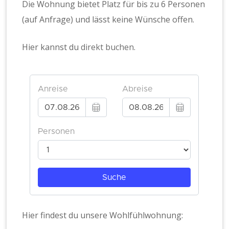
Die Wohnung bietet Platz für bis zu 6 Personen
(auf Anfrage) und lässt keine Wünsche offen.
Hier kannst du
direkt buchen
.
Hier findest du unsere Wohlfühlwohnung: