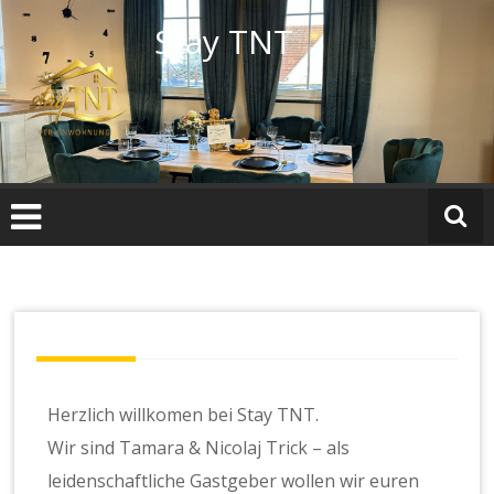
Stay TNT
Herzlich willkomen bei Stay TNT.
Wir sind Tamara & Nicolaj Trick – als
leidenschaftliche Gastgeber wollen wir euren