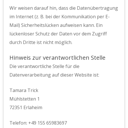
Wir weisen darauf hin, dass die Datenübertragung
im Internet (z. B. bei der Kommunikation per E-
Mail) Sicherheitslücken aufweisen kann. Ein
lückenloser Schutz der Daten vor dem Zugriff
durch Dritte ist nicht möglich.
Hinweis zur verantwortlichen Stelle
Die verantwortliche Stelle für die
Datenverarbeitung auf dieser Website ist:
Tamara Trick
Mühlstetten 1
72351 Erlaheim
Telefon: +49 155 65983697