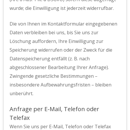
wurde; die Einwilligung ist jederzeit widerrufbar.
Die von Ihnen im Kontaktformular eingegebenen
Daten verbleiben bei uns, bis Sie uns zur
Löschung auffordern, Ihre Einwilligung zur
Speicherung widerrufen oder der Zweck für die
Datenspeicherung entfällt (z. B. nach
abgeschlossener Bearbeitung Ihrer Anfrage).
Zwingende gesetzliche Bestimmungen –
insbesondere Aufbewahrungsfristen – bleiben
unberührt.
Anfrage per E-Mail, Telefon oder
Telefax
Wenn Sie uns per E-Mail, Telefon oder Telefax