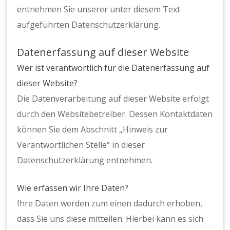
entnehmen Sie unserer unter diesem Text
aufgeführten Datenschutzerklärung.
Datenerfassung auf dieser Website
Wer ist verantwortlich für die Datenerfassung auf
dieser Website?
Die Datenverarbeitung auf dieser Website erfolgt
durch den Websitebetreiber. Dessen Kontaktdaten
können Sie dem Abschnitt „Hinweis zur
Verantwortlichen Stelle“ in dieser
Datenschutzerklärung entnehmen.
Wie erfassen wir Ihre Daten?
Ihre Daten werden zum einen dadurch erhoben,
dass Sie uns diese mitteilen. Hierbei kann es sich