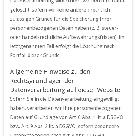
Datenverarbeitung widerrufen, werden Ihre Daten
gelöscht, sofern wir keine anderen rechtlich
zulässigen Gründe für die Speicherung Ihrer
personenbezogenen Daten haben (z. B. steuer-
oder handelsrechtliche Aufbewahrungsfristen); im
letztgenannten Fall erfolgt die Löschung nach
Fortfall dieser Gründe.
Allgemeine Hinweise zu den
Rechtsgrundlagen der
Datenverarbeitung auf dieser Website
Sofern Sie in die Datenverarbeitung eingewilligt
haben, verarbeiten wir Ihre personenbezogenen
Daten auf Grundlage von Art. 6 Abs. 1 lit. a DSGVO
bzw. Art. 9 Abs. 2 lit. a DSGVO, sofern besondere
Datenkategorien nach Art. 9 Abs. 1 DSGVO