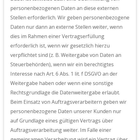
personenbezogenen Daten an diese externen
Stellen erforderlich. Wir geben personenbezogene
Daten nur dann an externe Stellen weiter, wenn
dies im Rahmen einer Vertragserfüllung
erforderlich ist, wenn wir gesetzlich hierzu
verpflichtet sind (z. B. Weitergabe von Daten an
Steuerbehörden), wenn wir ein berechtigtes
Interesse nach Art. 6 Abs. 1 lit. f DSGVO an der
Weitergabe haben oder wenn eine sonstige
Rechtsgrundlage die Datenweitergabe erlaubt.
Beim Einsatz von Auftragsverarbeitern geben wir
personenbezogene Daten unserer Kunden nur
auf Grundlage eines gültigen Vertrags über
Auftragsverarbeitung weiter. Im Falle einer
gemeinsamen Verarbeitung wird ein Vertrag über