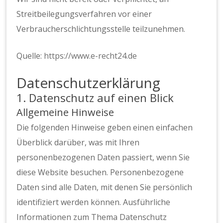
Streitbeilegungsverfahren vor einer
Verbraucherschlichtungsstelle teilzunehmen.
Quelle:
https://www.e-recht24.de
Datenschutz­erklärung
1. Datenschutz auf einen Blick
Allgemeine Hinweise
Die folgenden Hinweise geben einen einfachen
Überblick darüber, was mit Ihren
personenbezogenen Daten passiert, wenn Sie
diese Website besuchen. Personenbezogene
Daten sind alle Daten, mit denen Sie persönlich
identifiziert werden können. Ausführliche
Informationen zum Thema Datenschutz