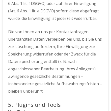
6 Abs. 1 lit. f DSGVO) oder auf Ihrer Einwilligung
(Art. 6 Abs. 1 lit. a DSGVO) sofern diese abgefragt
wurde; die Einwilligung ist jederzeit widerrufbar.
Die von Ihnen an uns per Kontaktanfragen
übersandten Daten verbleiben bei uns, bis Sie uns
zur Löschung auffordern, Ihre Einwilligung zur
Speicherung widerrufen oder der Zweck für die
Datenspeicherung entfällt (z. B. nach
abgeschlossener Bearbeitung Ihres Anliegens).
Zwingende gesetzliche Bestimmungen –
insbesondere gesetzliche Aufbewahrungsfristen –
bleiben unberührt.
5. Plugins und Tools