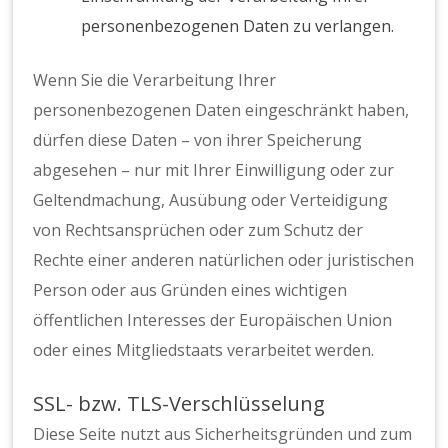
personenbezogenen Daten zu verlangen.
Wenn Sie die Verarbeitung Ihrer
personenbezogenen Daten eingeschränkt haben,
dürfen diese Daten – von ihrer Speicherung
abgesehen – nur mit Ihrer Einwilligung oder zur
Geltendmachung, Ausübung oder Verteidigung
von Rechtsansprüchen oder zum Schutz der
Rechte einer anderen natürlichen oder juristischen
Person oder aus Gründen eines wichtigen
öffentlichen Interesses der Europäischen Union
oder eines Mitgliedstaats verarbeitet werden.
SSL- bzw. TLS-Verschlüsselung
Diese Seite nutzt aus Sicherheitsgründen und zum