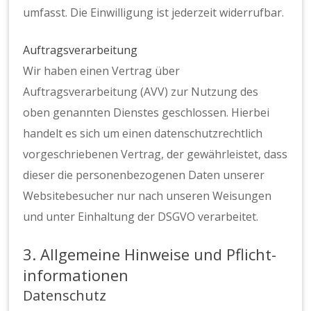
umfasst. Die Einwilligung ist jederzeit widerrufbar.
Auftragsverarbeitung
Wir haben einen Vertrag über
Auftragsverarbeitung (AVV) zur Nutzung des
oben genannten Dienstes geschlossen. Hierbei
handelt es sich um einen datenschutzrechtlich
vorgeschriebenen Vertrag, der gewährleistet, dass
dieser die personenbezogenen Daten unserer
Websitebesucher nur nach unseren Weisungen
und unter Einhaltung der DSGVO verarbeitet.
3. Allgemeine Hinweise und Pflicht­
informationen
Datenschutz