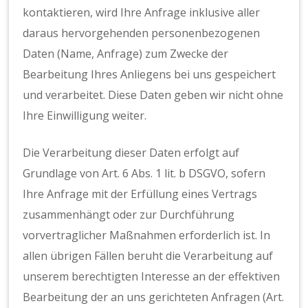
kontaktieren, wird Ihre Anfrage inklusive aller
daraus hervorgehenden personenbezogenen
Daten (Name, Anfrage) zum Zwecke der
Bearbeitung Ihres Anliegens bei uns gespeichert
und verarbeitet. Diese Daten geben wir nicht ohne
Ihre Einwilligung weiter.
Die Verarbeitung dieser Daten erfolgt auf
Grundlage von Art. 6 Abs. 1 lit. b DSGVO, sofern
Ihre Anfrage mit der Erfüllung eines Vertrags
zusammenhängt oder zur Durchführung
vorvertraglicher Maßnahmen erforderlich ist. In
allen übrigen Fällen beruht die Verarbeitung auf
unserem berechtigten Interesse an der effektiven
Bearbeitung der an uns gerichteten Anfragen (Art.