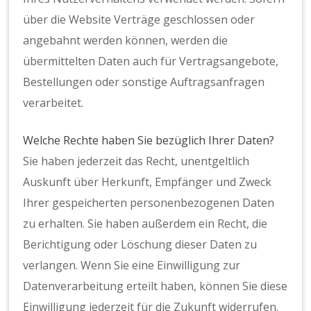
über die Website Verträge geschlossen oder
angebahnt werden können, werden die
übermittelten Daten auch für Vertragsangebote,
Bestellungen oder sonstige Auftragsanfragen
verarbeitet.
Welche Rechte haben Sie bezüglich Ihrer Daten?
Sie haben jederzeit das Recht, unentgeltlich
Auskunft über Herkunft, Empfänger und Zweck
Ihrer gespeicherten personenbezogenen Daten
zu erhalten. Sie haben außerdem ein Recht, die
Berichtigung oder Löschung dieser Daten zu
verlangen. Wenn Sie eine Einwilligung zur
Datenverarbeitung erteilt haben, können Sie diese
Einwilligung jederzeit für die Zukunft widerrufen.