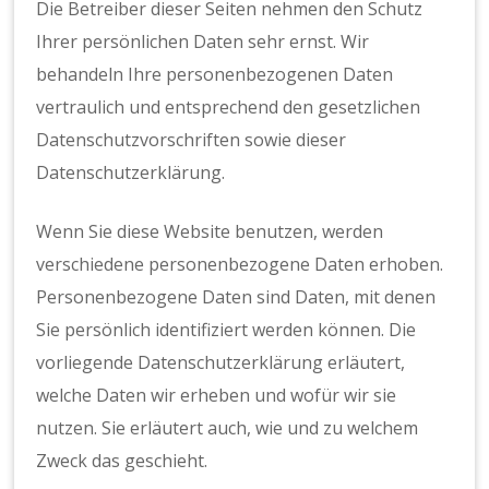
Die Betreiber dieser Seiten nehmen den Schutz
Ihrer persönlichen Daten sehr ernst. Wir
behandeln Ihre personenbezogenen Daten
vertraulich und entsprechend den gesetzlichen
Datenschutzvorschriften sowie dieser
Datenschutzerklärung.
Wenn Sie diese Website benutzen, werden
verschiedene personenbezogene Daten erhoben.
Personenbezogene Daten sind Daten, mit denen
Sie persönlich identifiziert werden können. Die
vorliegende Datenschutzerklärung erläutert,
welche Daten wir erheben und wofür wir sie
nutzen. Sie erläutert auch, wie und zu welchem
Zweck das geschieht.