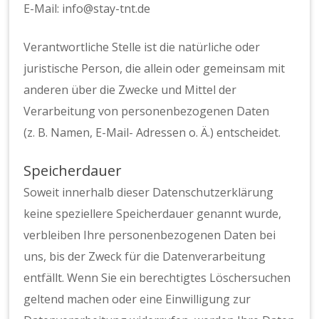
E-Mail: info@stay-tnt.de
Verantwortliche Stelle ist die natürliche oder
juristische Person, die allein oder gemeinsam mit
anderen über die Zwecke und Mittel der
Verarbeitung von personenbezogenen Daten
(z. B. Namen, E-Mail- Adressen o. Ä.) entscheidet.
Speicherdauer
Soweit innerhalb dieser Datenschutzerklärung
keine speziellere Speicherdauer genannt wurde,
verbleiben Ihre personenbezogenen Daten bei
uns, bis der Zweck für die Datenverarbeitung
entfällt. Wenn Sie ein berechtigtes Löschersuchen
geltend machen oder eine Einwilligung zur