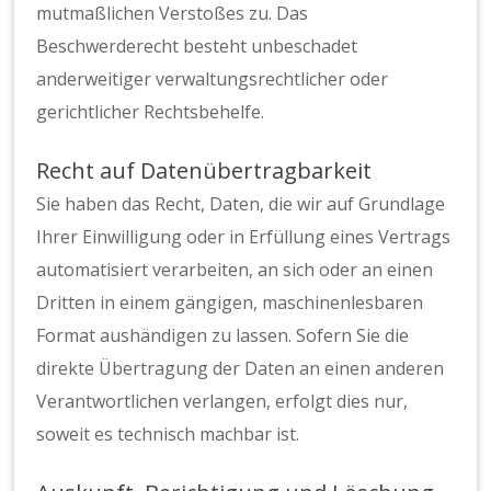
mutmaßlichen Verstoßes zu. Das
Beschwerderecht besteht unbeschadet
anderweitiger verwaltungsrechtlicher oder
gerichtlicher Rechtsbehelfe.
Recht auf Daten­übertrag­barkeit
Sie haben das Recht, Daten, die wir auf Grundlage
Ihrer Einwilligung oder in Erfüllung eines Vertrags
automatisiert verarbeiten, an sich oder an einen
Dritten in einem gängigen, maschinenlesbaren
Format aushändigen zu lassen. Sofern Sie die
direkte Übertragung der Daten an einen anderen
Verantwortlichen verlangen, erfolgt dies nur,
soweit es technisch machbar ist.