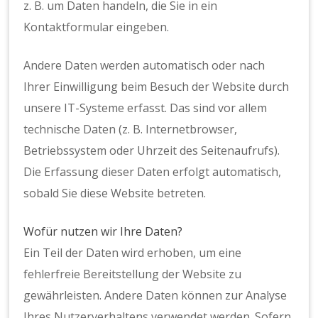
z. B. um Daten handeln, die Sie in ein
Kontaktformular eingeben.
Andere Daten werden automatisch oder nach
Ihrer Einwilligung beim Besuch der Website durch
unsere IT-Systeme erfasst. Das sind vor allem
technische Daten (z. B. Internetbrowser,
Betriebssystem oder Uhrzeit des Seitenaufrufs).
Die Erfassung dieser Daten erfolgt automatisch,
sobald Sie diese Website betreten.
Wofür nutzen wir Ihre Daten?
Ein Teil der Daten wird erhoben, um eine
fehlerfreie Bereitstellung der Website zu
gewährleisten. Andere Daten können zur Analyse
Ihres Nutzerverhaltens verwendet werden. Sofern