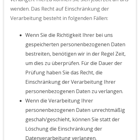
wenden. Das Recht auf Einschränkung der
Verarbeitung besteht in folgenden Fällen:
Wenn Sie die Richtigkeit Ihrer bei uns
gespeicherten personenbezogenen Daten
bestreiten, benötigen wir in der Regel Zeit,
um dies zu überprüfen. Für die Dauer der
Prüfung haben Sie das Recht, die
Einschränkung der Verarbeitung Ihrer
personenbezogenen Daten zu verlangen.
Wenn die Verarbeitung Ihrer
personenbezogenen Daten unrechtmäßig
geschah/geschieht, können Sie statt der
Löschung die Einschränkung der
Datenverarbeitung verlangen.