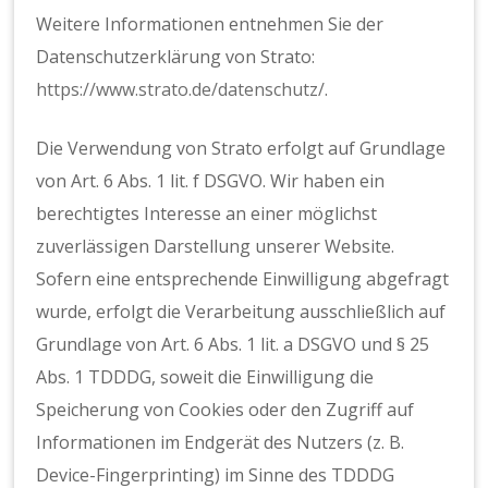
Weitere Informationen entnehmen Sie der
Datenschutzerklärung von Strato:
https://www.strato.de/datenschutz/
.
Die Verwendung von Strato erfolgt auf Grundlage
von Art. 6 Abs. 1 lit. f DSGVO. Wir haben ein
berechtigtes Interesse an einer möglichst
zuverlässigen Darstellung unserer Website.
Sofern eine entsprechende Einwilligung abgefragt
wurde, erfolgt die Verarbeitung ausschließlich auf
Grundlage von Art. 6 Abs. 1 lit. a DSGVO und § 25
Abs. 1 TDDDG, soweit die Einwilligung die
Speicherung von Cookies oder den Zugriff auf
Informationen im Endgerät des Nutzers (z. B.
Device-Fingerprinting) im Sinne des TDDDG