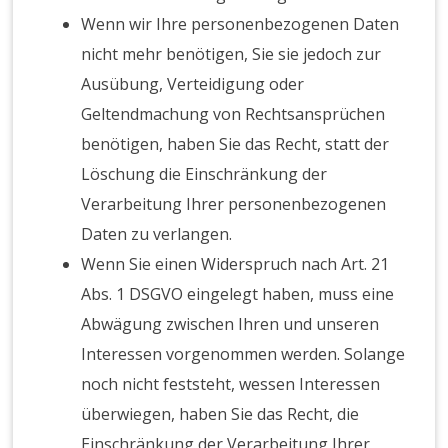
Wenn wir Ihre personenbezogenen Daten
nicht mehr benötigen, Sie sie jedoch zur
Ausübung, Verteidigung oder
Geltendmachung von Rechtsansprüchen
benötigen, haben Sie das Recht, statt der
Löschung die Einschränkung der
Verarbeitung Ihrer personenbezogenen
Daten zu verlangen.
Wenn Sie einen Widerspruch nach Art. 21
Abs. 1 DSGVO eingelegt haben, muss eine
Abwägung zwischen Ihren und unseren
Interessen vorgenommen werden. Solange
noch nicht feststeht, wessen Interessen
überwiegen, haben Sie das Recht, die
Einschränkung der Verarbeitung Ihrer