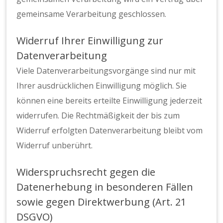
gemeinsame Verarbeitung geschlossen.
Widerruf Ihrer Einwilligung zur
Datenverarbeitung
Viele Datenverarbeitungsvorgänge sind nur mit
Ihrer ausdrücklichen Einwilligung möglich. Sie
können eine bereits erteilte Einwilligung jederzeit
widerrufen. Die Rechtmäßigkeit der bis zum
Widerruf erfolgten Datenverarbeitung bleibt vom
Widerruf unberührt.
Widerspruchsrecht gegen die
Datenerhebung in besonderen Fällen
sowie gegen Direktwerbung (Art. 21
DSGVO)