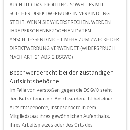
AUCH FÜR DAS PROFILING, SOWEIT ES MIT
SOLCHER DIREKTWERBUNG IN VERBINDUNG
STEHT. WENN SIE WIDERSPRECHEN, WERDEN
IHRE PERSONENBEZOGENEN DATEN
ANSCHLIESSEND NICHT MEHR ZUM ZWECKE DER
DIREKTWERBUNG VERWENDET (WIDERSPRUCH
NACH ART. 21 ABS. 2 DSGVO).
Beschwerde­recht bei der zuständigen
Aufsichts­behörde
Im Falle von Verstößen gegen die DSGVO steht
den Betroffenen ein Beschwerderecht bei einer
Aufsichtsbehörde, insbesondere in dem
Mitgliedstaat ihres gewöhnlichen Aufenthalts,
ihres Arbeitsplatzes oder des Orts des