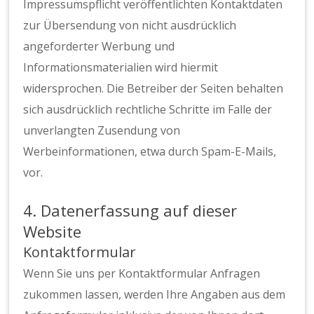
Impressumspflicht veröffentlichten Kontaktdaten
zur Übersendung von nicht ausdrücklich
angeforderter Werbung und
Informationsmaterialien wird hiermit
widersprochen. Die Betreiber der Seiten behalten
sich ausdrücklich rechtliche Schritte im Falle der
unverlangten Zusendung von
Werbeinformationen, etwa durch Spam-E-Mails,
vor.
4. Datenerfassung auf dieser
Website
Kontaktformular
Wenn Sie uns per Kontaktformular Anfragen
zukommen lassen, werden Ihre Angaben aus dem