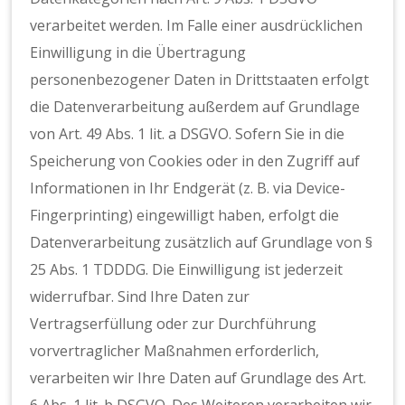
verarbeitet werden. Im Falle einer ausdrücklichen
Einwilligung in die Übertragung
personenbezogener Daten in Drittstaaten erfolgt
die Datenverarbeitung außerdem auf Grundlage
von Art. 49 Abs. 1 lit. a DSGVO. Sofern Sie in die
Speicherung von Cookies oder in den Zugriff auf
Informationen in Ihr Endgerät (z. B. via Device-
Fingerprinting) eingewilligt haben, erfolgt die
Datenverarbeitung zusätzlich auf Grundlage von §
25 Abs. 1 TDDDG. Die Einwilligung ist jederzeit
widerrufbar. Sind Ihre Daten zur
Vertragserfüllung oder zur Durchführung
vorvertraglicher Maßnahmen erforderlich,
verarbeiten wir Ihre Daten auf Grundlage des Art.
6 Abs. 1 lit. b DSGVO. Des Weiteren verarbeiten wir