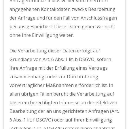
Anfrageformular inklusive der von Ihnen dort
angegebenen Kontaktdaten zwecks Bearbeitung
der Anfrage und für den Fall von Anschlussfragen
bei uns gespeichert. Diese Daten geben wir nicht
ohne Ihre Einwilligung weiter.
Die Verarbeitung dieser Daten erfolgt auf
Grundlage von Art. 6 Abs. 1 lit. b DSGVO, sofern
Ihre Anfrage mit der Erfüllung eines Vertrags
zusammenhängt oder zur Durchführung
vorvertraglicher Maßnahmen erforderlich ist. In
allen übrigen Fällen beruht die Verarbeitung auf
unserem berechtigten Interesse an der effektiven
Bearbeitung der an uns gerichteten Anfragen (Art.
6 Abs. 1 lit. f DSGVO) oder auf Ihrer Einwilligung
(Art. 6 Abs. 1 lit. a DSGVO) sofern diese abgefragt