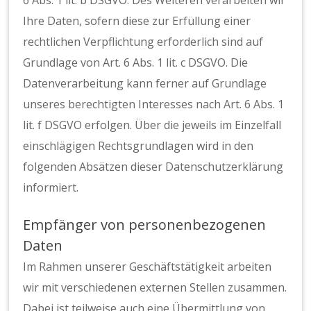
Ihre Daten, sofern diese zur Erfüllung einer
rechtlichen Verpflichtung erforderlich sind auf
Grundlage von Art. 6 Abs. 1 lit. c DSGVO. Die
Datenverarbeitung kann ferner auf Grundlage
unseres berechtigten Interesses nach Art. 6 Abs. 1
lit. f DSGVO erfolgen. Über die jeweils im Einzelfall
einschlägigen Rechtsgrundlagen wird in den
folgenden Absätzen dieser Datenschutzerklärung
informiert.
Empfänger von personenbezogenen
Daten
Im Rahmen unserer Geschäftstätigkeit arbeiten
wir mit verschiedenen externen Stellen zusammen.
Dabei ist teilweise auch eine Übermittlung von