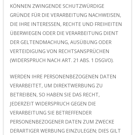
KÖNNEN ZWINGENDE SCHUTZWÜRDIGE
GRÜNDE FÜR DIE VERARBEITUNG NACHWEISEN,
DIE IHRE INTERESSEN, RECHTE UND FREIHEITEN
ÜBERWIEGEN ODER DIE VERARBEITUNG DIENT
DER GELTENDMACHUNG, AUSÜBUNG ODER
VERTEIDIGUNG VON RECHTSANSPRÜCHEN
(WIDERSPRUCH NACH ART. 21 ABS. 1 DSGVO).
WERDEN IHRE PERSONENBEZOGENEN DATEN
VERARBEITET, UM DIREKTWERBUNG ZU
BETREIBEN, SO HABEN SIE DAS RECHT,
JEDERZEIT WIDERSPRUCH GEGEN DIE
VERARBEITUNG SIE BETREFFENDER
PERSONENBEZOGENER DATEN ZUM ZWECKE
DERARTIGER WERBUNG EINZULEGEN; DIES GILT