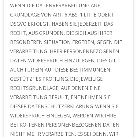
WENN DIE DATENVERARBEITUNG AUF
GRUNDLAGE VON ART. 6 ABS. 1 LIT. E ODER F
DSGVO ERFOLGT, HABEN SIE JEDERZEIT DAS
RECHT, AUS GRÜNDEN, DIE SICH AUS IHRER
BESONDEREN SITUATION ERGEBEN, GEGEN DIE
VERARBEITUNG IHRER PERSONENBEZOGENEN
DATEN WIDERSPRUCH EINZULEGEN; DIES GILT
AUCH FÜR EIN AUF DIESE BESTIMMUNGEN
GESTÜTZTES PROFILING. DIE JEWEILIGE
RECHTSGRUNDLAGE, AUF DENEN EINE
VERARBEITUNG BERUHT, ENTNEHMEN SIE
DIESER DATENSCHUTZERKLÄRUNG. WENN SIE
WIDERSPRUCH EINLEGEN, WERDEN WIR IHRE
BETROFFENEN PERSONENBEZOGENEN DATEN
NICHT MEHR VERARBEITEN, ES SEI DENN, WIR