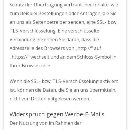
Schutz der Übertragung vertraulicher Inhalte, wie
zum Beispiel Bestellungen oder Anfragen, die Sie
an uns als Seitenbetreiber senden, eine SSL- bzw.
TLS-Verschlüsselung. Eine verschlüsselte
Verbindung erkennen Sie daran, dass die
Adresszeile des Browsers von „http://“ auf
„https://“ wechselt und an dem Schloss-Symbol in
Ihrer Browserzeile.
Wenn die SSL- bzw. TLS-Verschlüsselung aktiviert
ist, können die Daten, die Sie an uns übermitteln,
nicht von Dritten mitgelesen werden.
Widerspruch gegen Werbe-E-Mails
Der Nutzung von im Rahmen der