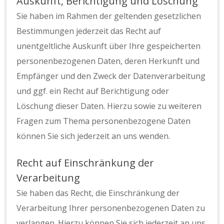
Auskunft, Berichtigung und Löschung
Sie haben im Rahmen der geltenden gesetzlichen
Bestimmungen jederzeit das Recht auf
unentgeltliche Auskunft über Ihre gespeicherten
personenbezogenen Daten, deren Herkunft und
Empfänger und den Zweck der Datenverarbeitung
und ggf. ein Recht auf Berichtigung oder
Löschung dieser Daten. Hierzu sowie zu weiteren
Fragen zum Thema personenbezogene Daten
können Sie sich jederzeit an uns wenden.
Recht auf Einschränkung der
Verarbeitung
Sie haben das Recht, die Einschränkung der
Verarbeitung Ihrer personenbezogenen Daten zu
verlangen. Hierzu können Sie sich jederzeit an uns