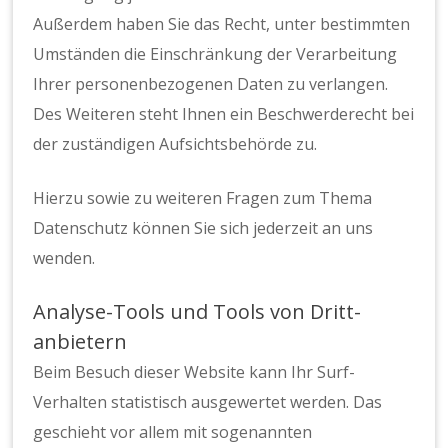
Außerdem haben Sie das Recht, unter bestimmten
Umständen die Einschränkung der Verarbeitung
Ihrer personenbezogenen Daten zu verlangen.
Des Weiteren steht Ihnen ein Beschwerderecht bei
der zuständigen Aufsichtsbehörde zu.
Hierzu sowie zu weiteren Fragen zum Thema
Datenschutz können Sie sich jederzeit an uns
wenden.
Analyse-Tools und Tools von Dritt­
anbietern
Beim Besuch dieser Website kann Ihr Surf-
Verhalten statistisch ausgewertet werden. Das
geschieht vor allem mit sogenannten