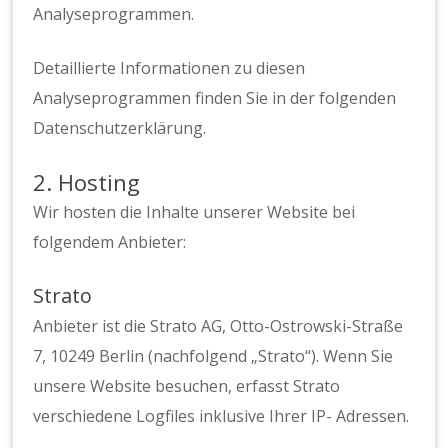
Analyseprogrammen.
Detaillierte Informationen zu diesen
Analyseprogrammen finden Sie in der folgenden
Datenschutzerklärung.
2. Hosting
Wir hosten die Inhalte unserer Website bei
folgendem Anbieter:
Strato
Anbieter ist die Strato AG, Otto-Ostrowski-Straße
7, 10249 Berlin (nachfolgend „Strato“). Wenn Sie
unsere Website besuchen, erfasst Strato
verschiedene Logfiles inklusive Ihrer IP- Adressen.